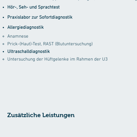
Hör-, Seh- und Sprachtest
Praxislabor zur Sofortdiagnostik
Allergiediagnostik
Anamnese
Prick-(Haut)-Test, RAST (Blutuntersuchung)
Ultraschalldiagnostik
Untersuchung der Hüftgelenke im Rahmen der U3
Zusätzliche Leistungen