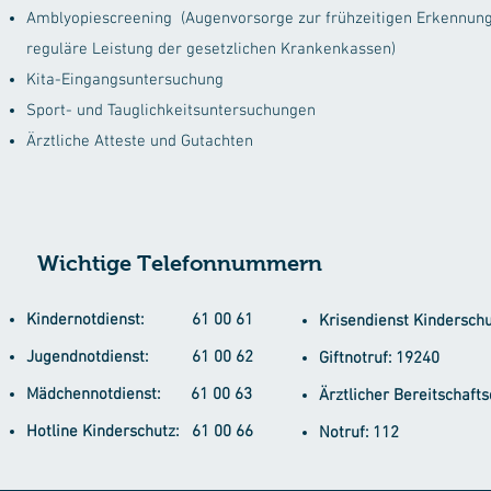
Amblyopiescreening (Augenvorsorge zur frühzeitigen Erkennung
reguläre Leistung der gesetzlichen Krankenkassen)
Kita-Eingangsuntersuchung
Sport- und Tauglichkeitsuntersuchungen
Ärztliche Atteste und Gutachten
Wichtige Telefonnummern
Kindernotdienst: 61 00 61
Krisendienst Kinderschu
Jugendnotdienst: 61 00 62
Giftnotruf: 19240
Mädchennotdienst: 61 00 63
Ärztlicher Bereitschaft
Hotline Kinderschutz: 61 00 66
Notruf: 112